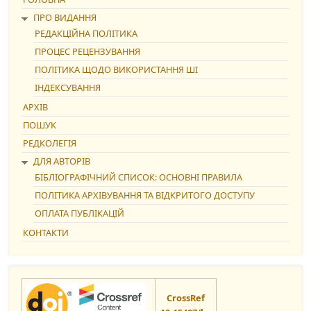
ПРО ВИДАННЯ
РЕДАКЦІЙНА ПОЛІТИКА
ПРОЦЕС РЕЦЕНЗУВАННЯ
ПОЛІТИКА ЩОДО ВИКОРИСТАННЯ ШІ
ІНДЕКСУВАННЯ
АРХІВ
ПОШУК
РЕДКОЛЕГІЯ
ДЛЯ АВТОРІВ
БІБЛІОГРАФІЧНИЙ СПИСОК: ОСНОВНІ ПРАВИЛА
ПОЛІТИКА АРХІВУВАННЯ ТА ВІДКРИТОГО ДОСТУПУ
ОПЛАТА ПУБЛІКАЦІЙ
КОНТАКТИ
CrossRef